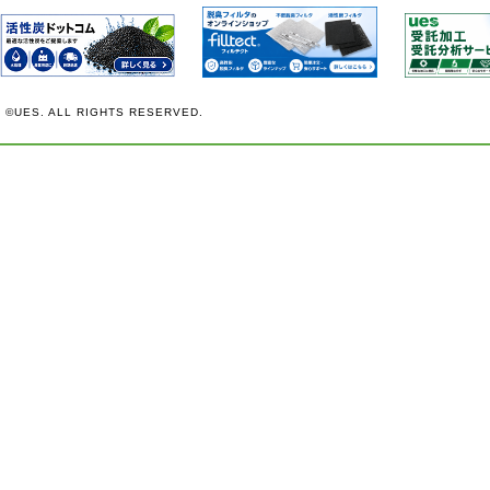
©UES. ALL RIGHTS RESERVED.