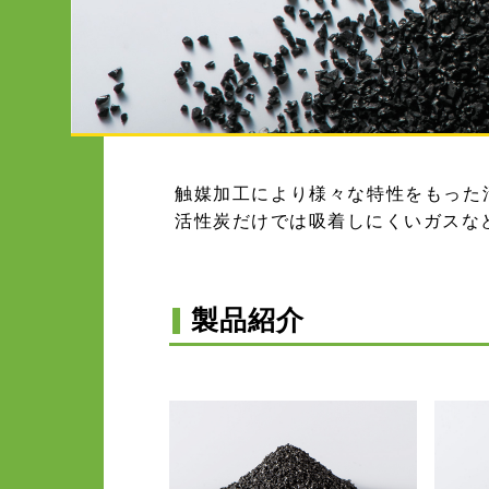
触媒加工により様々な特性をもった
活性炭だけでは吸着しにくいガスな
製品紹介