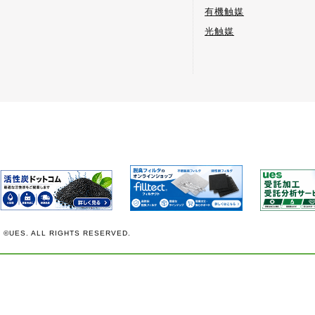
有機触媒
光触媒
©UES. ALL RIGHTS RESERVED.