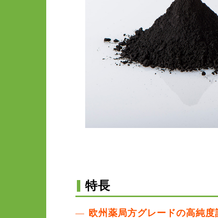
特長
欧州薬局方グレードの高純度