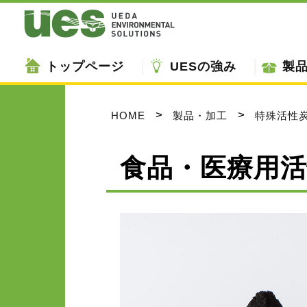
トップページ
UESの強み
製
HOME
製品・加工
特殊活性
食品・医療用活